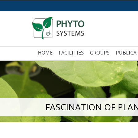
HOME
FACILITIES
GROUPS
PUBLICA
FASCINATION OF PLA