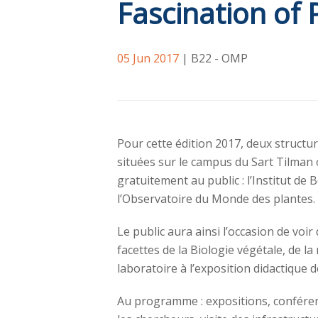
Fascination of 
05 Jun 2017
| B22 - OMP
Pour cette édition 2017, deux structur
situées sur le campus du Sart Tilman 
gratuitement au public : l’Institut de 
l’Observatoire du Monde des plantes.
Le public aura ainsi l’occasion de vo
facettes de la Biologie végétale, de l
laboratoire à l’exposition didactique de
Au programme : expositions, conféren