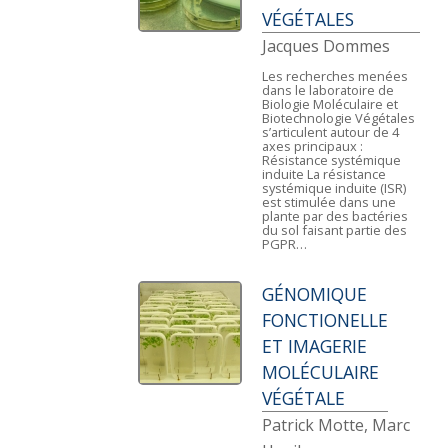
VÉGÉTALES
Jacques Dommes
Les recherches menées
dans le laboratoire de
Biologie Moléculaire et
Biotechnologie Végétales
s’articulent autour de 4
axes principaux :
Résistance systémique
induite La résistance
systémique induite (ISR)
est stimulée dans une
plante par des bactéries
du sol faisant partie des
PGPR…
GÉNOMIQUE
FONCTIONELLE
ET IMAGERIE
MOLÉCULAIRE
VÉGÉTALE
Patrick Motte, Marc