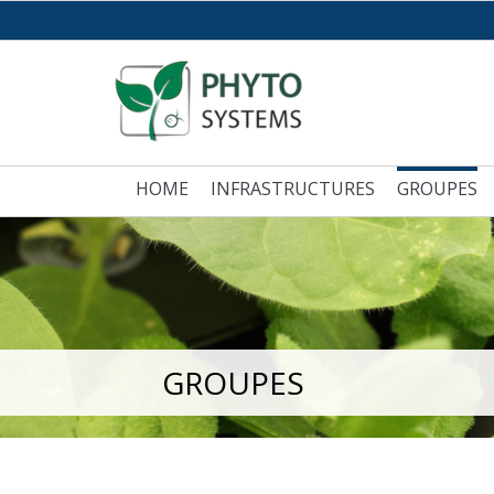
HOME
INFRASTRUCTURES
GROUPES
GROUPES