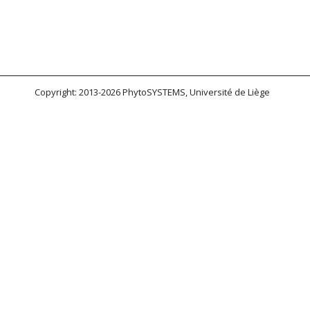
Copyright: 2013-2026 PhytoSYSTEMS, Université de Liège