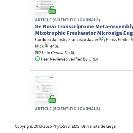
Copyright: 2013-2026 PhytoSYSTEMS, Université de Liège