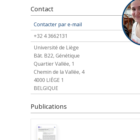
Contact
Contacter par e-mail
+32 4 3662131
Université de Liège
Bât. B22, Génétique
Quartier Vallée, 1
Chemin de la Vallée, 4
4000 LIÈGE 1
BELGIQUE
Publications