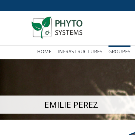
HOME
INFRASTRUCTURES
GROUPES
EMILIE PEREZ