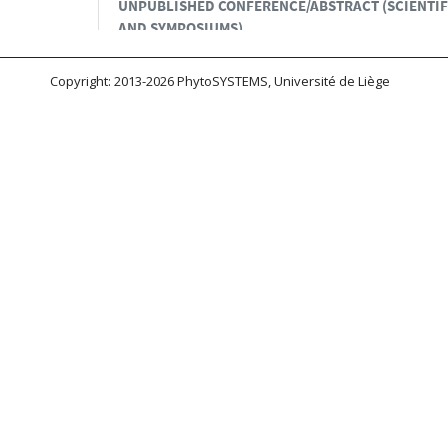
Copyright: 2013-2026 PhytoSYSTEMS, Université de Liège