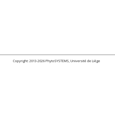
Copyright: 2013-2026 PhytoSYSTEMS, Université de Liège