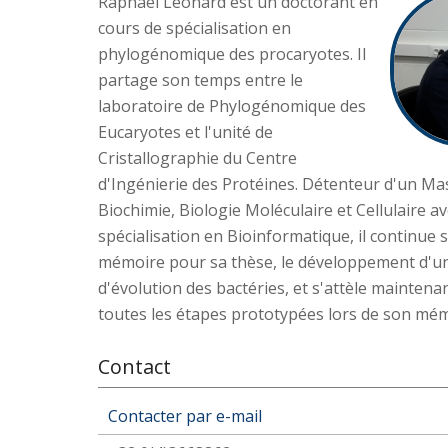
Raphaël Léonard est un doctorant en
cours de spécialisation en
phylogénomique des procaryotes. Il
partage son temps entre le
laboratoire de Phylogénomique des
Eucaryotes et l'unité de
Cristallographie du Centre
d'Ingénierie des Protéines. Détenteur d'un Ma
Biochimie, Biologie Moléculaire et Cellulaire a
spécialisation en Bioinformatique, il continue 
mémoire pour sa thèse, le développement d'u
d'évolution des bactéries, et s'attèle maintena
toutes les étapes prototypées lors de son mém
Contact
Contacter par e-mail