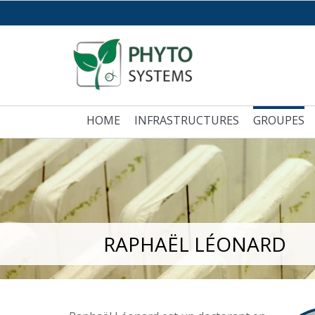
HOME
INFRASTRUCTURES
GROUPES
RAPHAËL LÉONARD