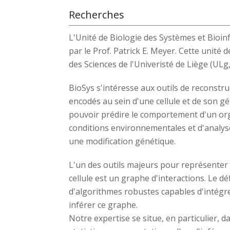
Recherches
L'Unité de Biologie des Systèmes et Bioin
par le Prof. Patrick E. Meyer. Cette unité d
des Sciences de l'Univeristé de Liège (ULg,
BioSys s'intéresse aux outils de reconstruc
encodés au sein d'une cellule et de son gé
pouvoir prédire le comportement d'un or
conditions environnementales et d'analys
une modification génétique.
L'un des outils majeurs pour représenter 
cellule est un graphe d'interactions. Le dé
d'algorithmes robustes capables d'intég
inférer ce graphe.
Notre expertise se situe, en particulier,