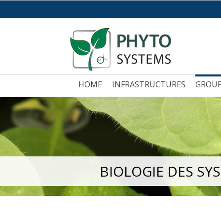
HOME
INFRASTRUCTURES
GROU
BIOLOGIE DES SY