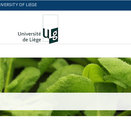
IVERSITY OF LIEGE